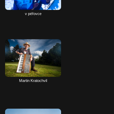
v péřovce
Martin Kratochvil