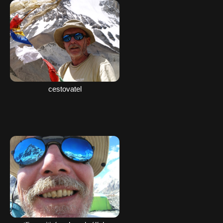
cestovatel