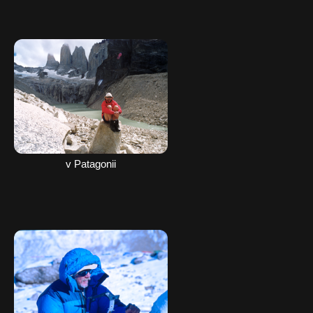
v Patagonii